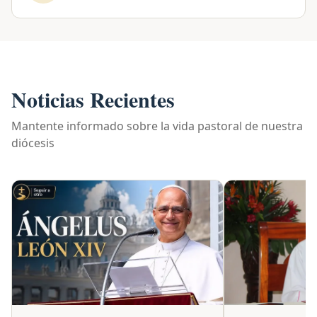
Noticias Recientes
Mantente informado sobre la vida pastoral de nuestra
diócesis