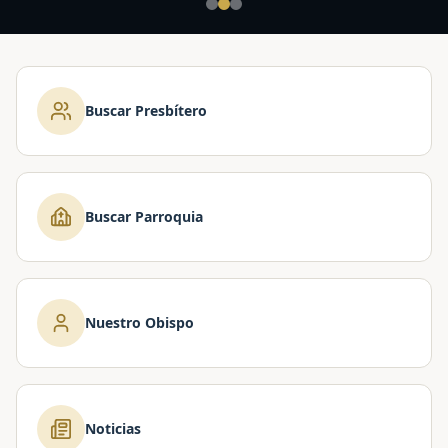
Buscar Presbítero
Buscar Parroquia
Nuestro Obispo
Noticias